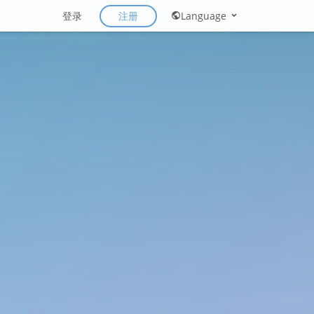
注册
登录
Language