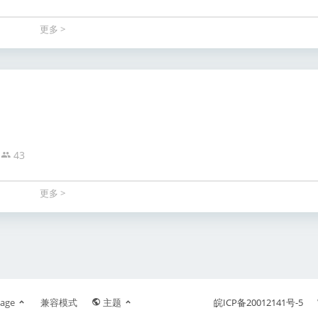
更多 >
43
更多 >
age
兼容模式
主题
皖ICP备20012141号-5