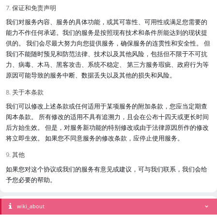
7. 保证和免责声明
我们对服务内容、服务的具体功能，或其可靠性、可用性或满足您需要的
能力不作任何承诺。我们的服务是按照现有技术和条件所能达到的现状提
供的。 我们会尽最大努力向您提供服务，确保服务的连贯性和安全性。 但
我们不能随时预见和防范法律、技术以及其他风险，包括但不限于不可抗
力、病毒、木马、黑客攻击、系统不稳定、 第三方服务瑕疵、政府行为等
原因可能导致的服务中断、数据丢失以及其他的损失和风险。
8. 关于本条款
我们可以修改上述条款或任何适用于某项服务的附加条款，您应当定期查
阅本条款。 所有修改的适用不具有追溯力，且会在公布十四天或更长时间
后方始生效。 但是，对服务新功能的特别修改或由于法律原因所作的修改
将立即生效。 如果您不同意服务的修改条款，应停止使用服务。
9. 其他
如果您对这个协议或我们的服务有意见或建议，可与我们联系，我们会给
予您必要的帮助。
wiki_about