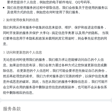
要求您提供个人信息，例如您的电子邮件地址、QQ号码等。
我们在您使用服务的过程中获取信息。我们会收集关于您使用的服务以
及使用方式的信息，例如您在何时使用了我们服务。
2. 如何使用收集到的信息
我们利用从所有服务中收集的信息来提供、维护、保护和改进这些服务，
同时开发新的服务并保护 大李OJ - 搞定信息学奥赛 以及用户的隐私。 当我
们要将信息用于本隐私权政策未载明的其它用途时，则会事先征求您的同
意。
3. 访问和更新您的个人信息
无论您在何时使用我们的服务，我们都力求让您能够访问自己的个人信
息。如果这些信息有误，我们会努力通过各种方式让您快速更新信息或删
除信息。 在更新您的个人信息时，我们可能会要求您先验证自己的身份，
然后再处理您的请求。 我们力求对服务进行完善的维护，以保护信息免遭
意外或恶意的破坏。因此，当您从我们的服务中删除信息后， 我们可能不
会立即从在用的服务器中删除这些信息的残留副本，也可能不会从备份系
统中删除相应的信息。
服务条款