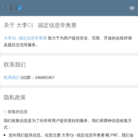
关于 大李OJ - 搞定信息学奥赛
大李OJ - 搞定信息学奥赛
致力于为用户提供安全、完善、开放的在线评测
及题目交流等服务。
联系我们
联系我们
QQ群：246865367
隐私政策
1. 收集的信息
我们收集信息是为了向所有用户提供更好的服务。我们有两种信息收集方
式：
您向我们提供信息。在您注册 大李OJ - 搞定信息学奥赛 帐户时，我们会