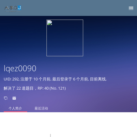
lqez0090
UID: 292, 注册于
10 个月前
, 最后登录于
6 个月前
, 目前离线.
解决了 22 道题目，RP: 40 (No. 121)
个人简介
最近活动